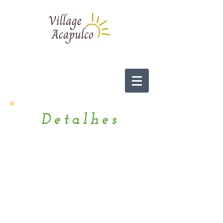
Detalhes